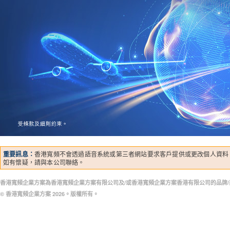
重要訊息：
香港寬頻不會透過語音系統或第三者網站要求客戶提供或更改個人資料
如有懷疑，請與本公司聯絡。
香港寬頻企業方案為香港寬頻企業方案有限公司及/或香港寬頻企業方案香港有限公司的品牌/
© 香港寬頻企業方案
2026。版權所有。